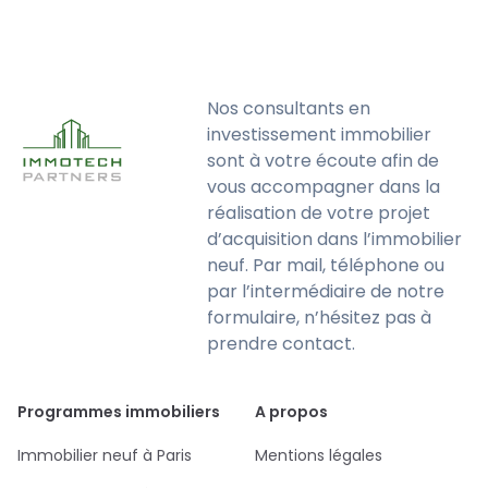
Nos consultants en
investissement immobilier
sont à votre écoute afin de
vous accompagner dans la
réalisation de votre projet
d’acquisition dans l’immobilier
neuf. Par mail, téléphone ou
par l’intermédiaire de notre
formulaire, n’hésitez pas à
prendre contact.
Programmes immobiliers
A propos
Immobilier neuf à Paris
Mentions légales