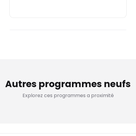
Autres programmes neufs
Explorez ces programmes a proximité