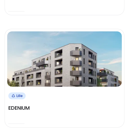
Lille
EDENIUM