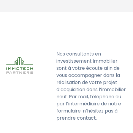
Nos consultants en
investissement immobilier
sont à votre écoute afin de
vous accompagner dans la
réalisation de votre projet
d’acquisition dans l’immobilier
neuf. Par mail, téléphone ou
par l’intermédiaire de notre
formulaire, n’hésitez pas à
prendre contact.