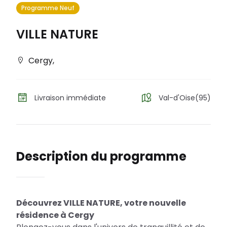
Programme Neuf
VILLE NATURE
Cergy
,
Livraison immédiate
Val-d'Oise(95)
Description du programme
Découvrez VILLE NATURE, votre nouvelle
résidence à Cergy