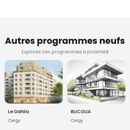
Autres programmes neufs
Explorez ces programmes a proximité
Le Dahlia
BUCOLIA
Cergy
Cergy