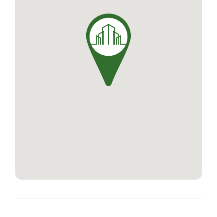
vie optimale.