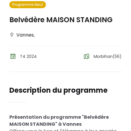
Programme Neuf
Belvédère MAISON STANDING
Vannes
,
T4 2024
Morbihan(56)
Description du programme
Présentation du programme "Belvédère
MAISON STANDING" à Vannes