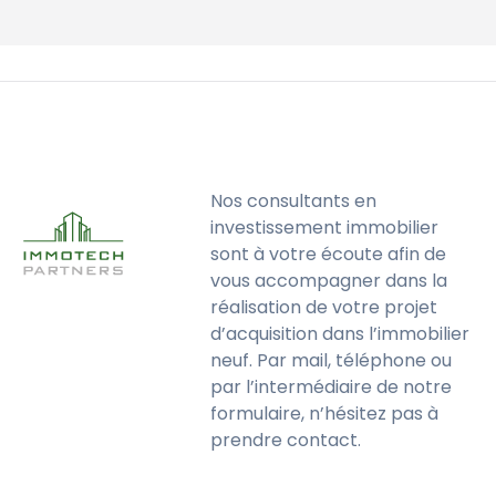
Nos consultants en
investissement immobilier
sont à votre écoute afin de
vous accompagner dans la
réalisation de votre projet
d’acquisition dans l’immobilier
neuf. Par mail, téléphone ou
par l’intermédiaire de notre
formulaire, n’hésitez pas à
prendre contact.