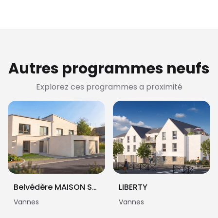
Autres programmes neufs
Explorez ces programmes a proximité
Belvédère MAISON STANDING
LIBERTY
Vannes
Vannes