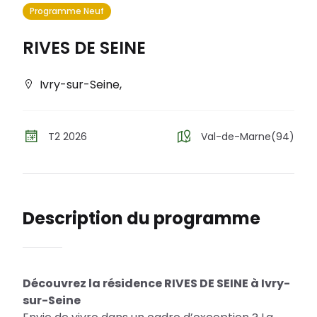
Programme Neuf
RIVES DE SEINE
Ivry-sur-Seine
,
T2 2026
Val-de-Marne(94)
Description du programme
Découvrez la résidence RIVES DE SEINE à Ivry-
sur-Seine