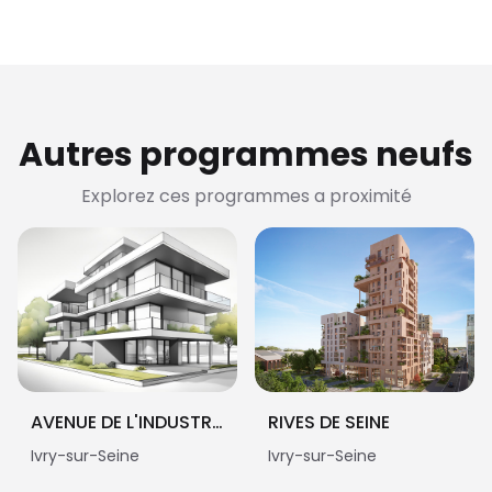
Autres programmes neufs
Explorez ces programmes a proximité
AVENUE DE L'INDUSTRIE
RIVES DE SEINE
Ivry-sur-Seine
Ivry-sur-Seine