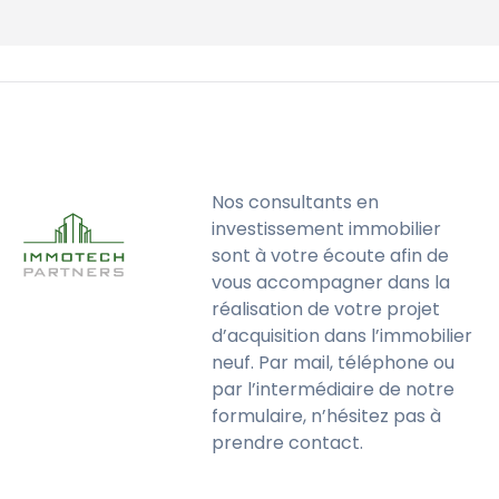
Nos consultants en
investissement immobilier
sont à votre écoute afin de
vous accompagner dans la
réalisation de votre projet
d’acquisition dans l’immobilier
neuf. Par mail, téléphone ou
par l’intermédiaire de notre
formulaire, n’hésitez pas à
prendre contact.