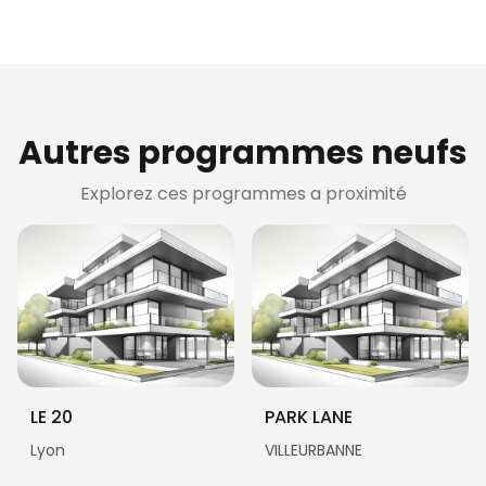
Autres programmes neufs
Explorez ces programmes a proximité
LE 20
PARK LANE
Lyon
VILLEURBANNE