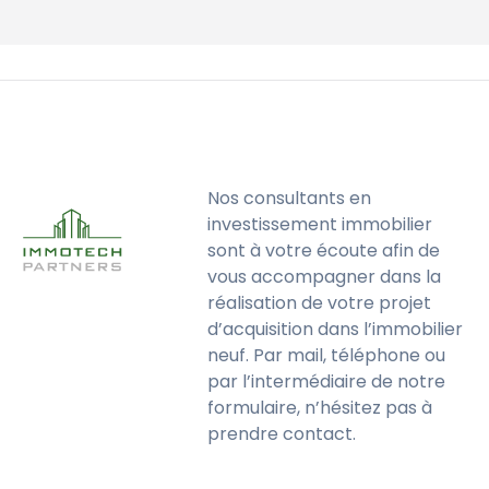
Nos consultants en
investissement immobilier
sont à votre écoute afin de
vous accompagner dans la
réalisation de votre projet
d’acquisition dans l’immobilier
neuf. Par mail, téléphone ou
par l’intermédiaire de notre
formulaire, n’hésitez pas à
prendre contact.