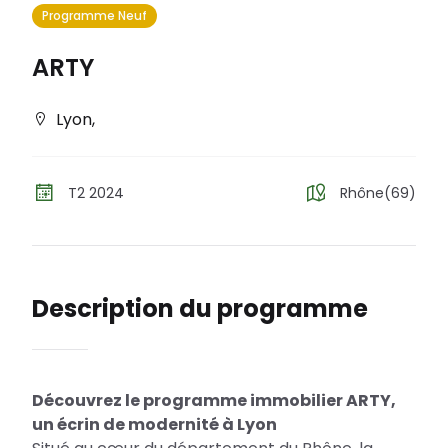
Programme Neuf
ARTY
Lyon
,
T2 2024
Rhône(69)
Description du programme
Découvrez le programme immobilier ARTY,
un écrin de modernité à Lyon