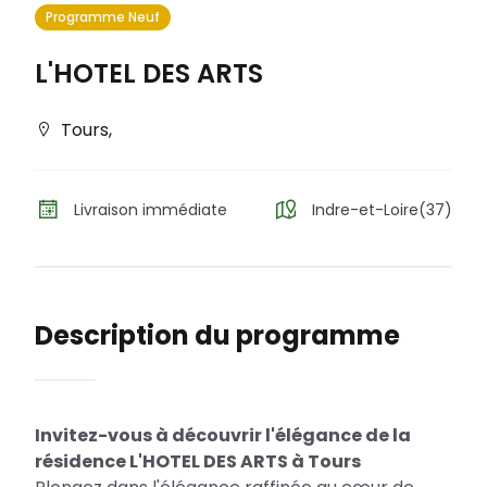
Programme Neuf
L'HOTEL DES ARTS
Tours
,
Livraison immédiate
Indre-et-Loire(37)
Description du programme
Invitez-vous à découvrir l'élégance de la
résidence L'HOTEL DES ARTS à Tours