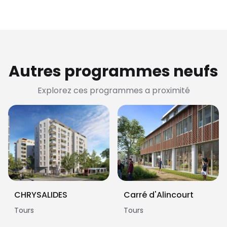
Autres programmes neufs
Explorez ces programmes a proximité
CHRYSALIDES
Carré d'Alincourt
Tours
Tours