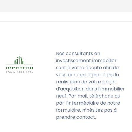
Nos consultants en
investissement immobilier
sont à votre écoute afin de
vous accompagner dans la
réalisation de votre projet
d’acquisition dans l’immobilier
neuf. Par mail, téléphone ou
par l’intermédiaire de notre
formulaire, n’hésitez pas à
prendre contact.