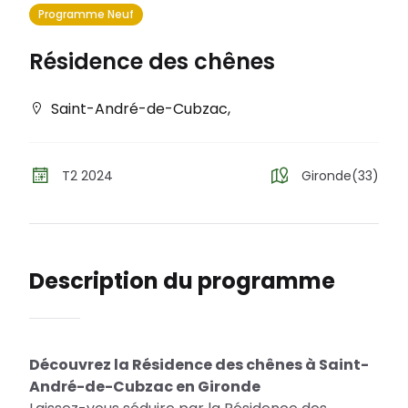
Programme Neuf
Résidence des chênes
Saint-André-de-Cubzac
,
T2 2024
Gironde(33)
Description du programme
Découvrez la Résidence des chênes à Saint-
André-de-Cubzac en Gironde