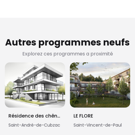
Autres programmes neufs
Explorez ces programmes a proximité
Résidence des chênes
LE FLORE
Saint-André-de-Cubzac
Saint-Vincent-de-Paul