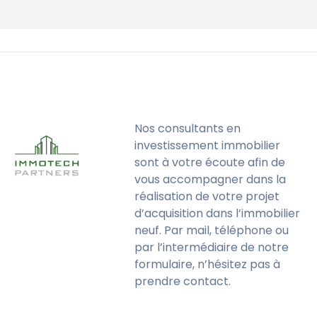
Nos consultants en
investissement immobilier
sont à votre écoute afin de
vous accompagner dans la
réalisation de votre projet
d’acquisition dans l’immobilier
neuf. Par mail, téléphone ou
par l’intermédiaire de notre
formulaire, n’hésitez pas à
prendre contact.