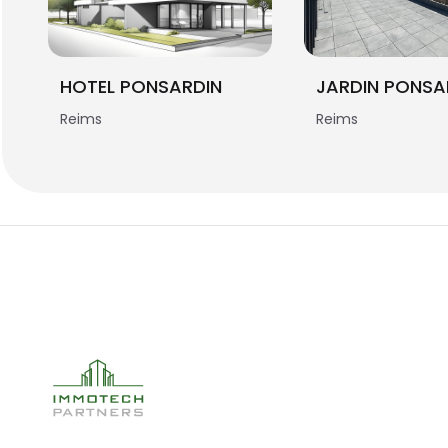
HOTEL PONSARDIN
JARDIN PONSA
Reims
Reims