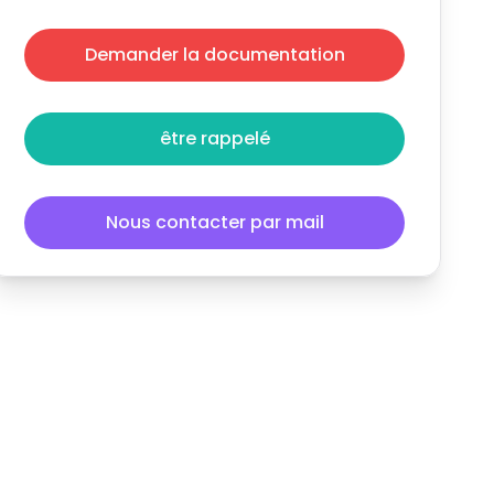
Demander la documentation
être rappelé
Nous contacter par mail