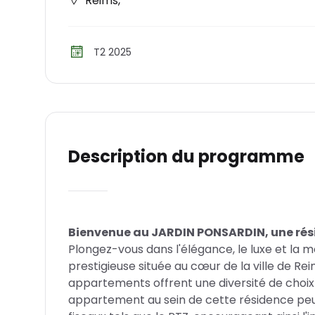
Reims
,
T2 2025
Description du programme
Bienvenue au JARDIN PONSARDIN, une rési
Plongez-vous dans l'élégance, le luxe et la 
prestigieuse située au cœur de la ville de R
appartements offrent une diversité de choix p
appartement au sein de cette résidence peu