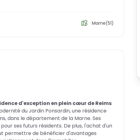
Marne(51)
dence d'exception en plein cœur de Reims
modernité du Jardin Ponsardin, une résidence
eims, dans le département de la Marne. Ses
our ses futurs résidents. De plus, l'achat d'un
t permettre de bénéficier d'avantages