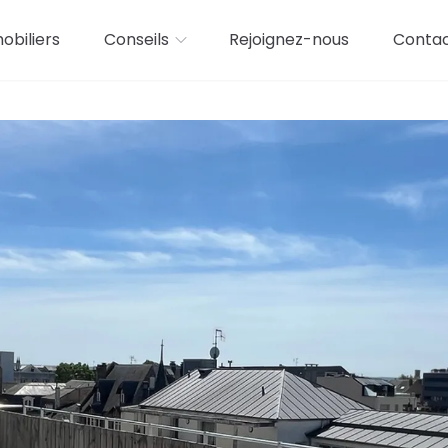
biliers
Conseils
Rejoignez-nous
Conta