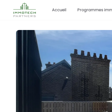
Accueil
Programmes immo