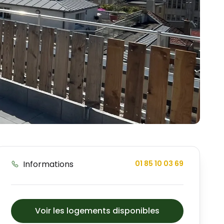
Informations
01 85 10 03 69
Voir les logements disponibles