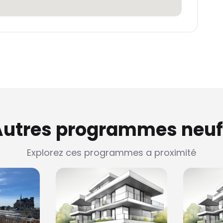
Autres programmes neuf
Explorez ces programmes a proximité