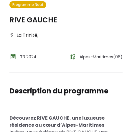
Programme Neuf
RIVE GAUCHE
La Trinité
,
T3 2024
Alpes-Maritimes(06)
Description du programme
Découvrez RIVE GAUCHE, une luxueuse
résidence au cœur d’Alpes-Maritimes