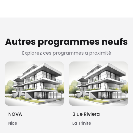
Autres programmes neufs
Explorez ces programmes a proximité
NOVA
Blue Riviera
Nice
La Trinité