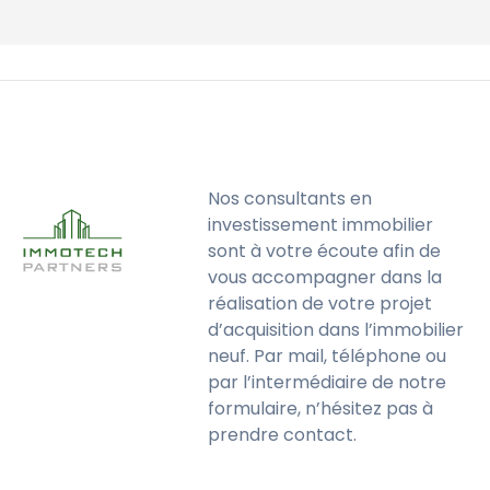
Nos consultants en
investissement immobilier
sont à votre écoute afin de
vous accompagner dans la
réalisation de votre projet
d’acquisition dans l’immobilier
neuf. Par mail, téléphone ou
par l’intermédiaire de notre
formulaire, n’hésitez pas à
prendre contact.