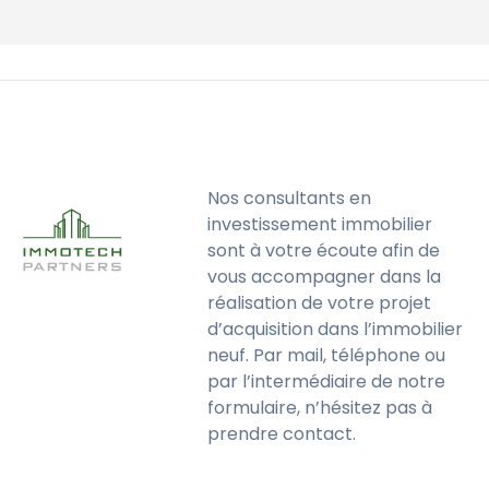
Nos consultants en
investissement immobilier
sont à votre écoute afin de
vous accompagner dans la
réalisation de votre projet
d’acquisition dans l’immobilier
neuf. Par mail, téléphone ou
par l’intermédiaire de notre
formulaire, n’hésitez pas à
prendre contact.