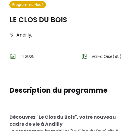
Programme Neuf
LE CLOS DU BOIS
Andilly
,
T1 2025
Val-d'Oise(95)
Description du programme
Découvrez "Le Clos du Bois", votre nouveau
cadre de vie à Andilly