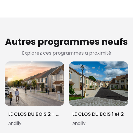
Autres programmes neufs
Explorez ces programmes a proximité
LE CLOS DU BOIS 2 - BRS
LE CLOS DU BOIS 1 et 2
Andilly
Andilly