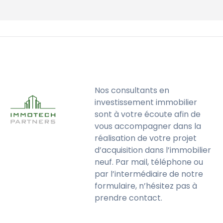
Nos consultants en
investissement immobilier
sont à votre écoute afin de
vous accompagner dans la
réalisation de votre projet
d’acquisition dans l’immobilier
neuf. Par mail, téléphone ou
par l’intermédiaire de notre
formulaire, n’hésitez pas à
prendre contact.