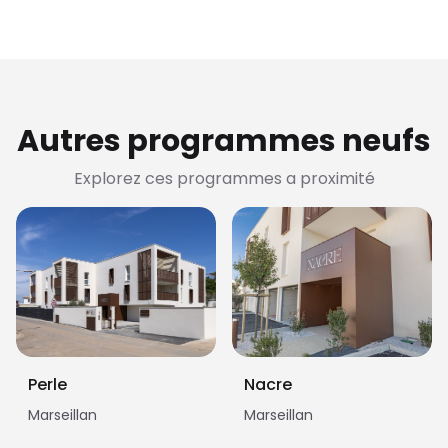
Autres programmes neufs
Explorez ces programmes a proximité
Perle
Nacre
Marseillan
Marseillan