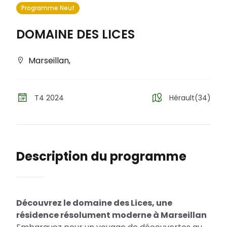
Programme Neuf
DOMAINE DES LICES
Marseillan
,
T4 2024
Hérault(34)
Description du programme
Découvrez le domaine des Lices, une
résidence résolument moderne à Marseillan