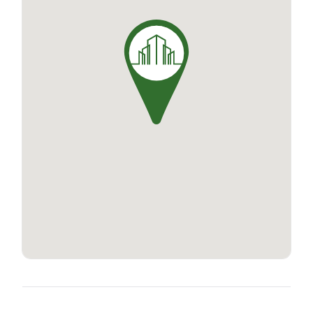
résidents est également à disposition.