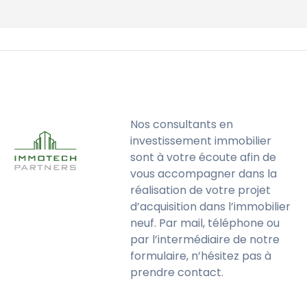
Nos consultants en
investissement immobilier
sont à votre écoute afin de
vous accompagner dans la
réalisation de votre projet
d’acquisition dans l’immobilier
neuf. Par mail, téléphone ou
par l’intermédiaire de notre
formulaire, n’hésitez pas à
prendre contact.