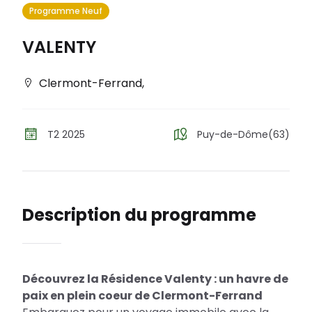
Programme Neuf
VALENTY
Clermont-Ferrand
,
T2 2025
Puy-de-Dôme(63)
Description du programme
Découvrez la Résidence Valenty : un havre de
paix en plein coeur de Clermont-Ferrand