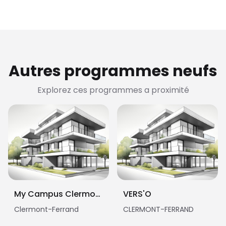
Autres programmes neufs
Explorez ces programmes a proximité
My Campus Clermont-Ferrand - Rabanesse
VERS'O
Clermont-Ferrand
CLERMONT-FERRAND