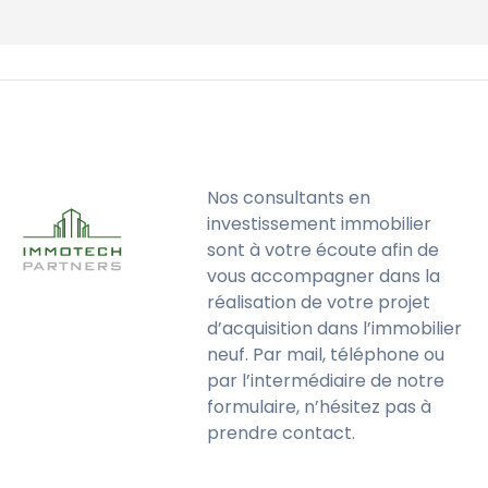
Nos consultants en
investissement immobilier
sont à votre écoute afin de
vous accompagner dans la
réalisation de votre projet
d’acquisition dans l’immobilier
neuf. Par mail, téléphone ou
par l’intermédiaire de notre
formulaire, n’hésitez pas à
prendre contact.