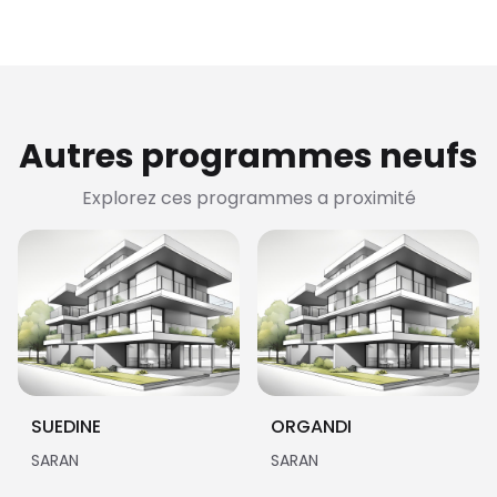
Autres programmes neufs
Explorez ces programmes a proximité
SUEDINE
ORGANDI
SARAN
SARAN