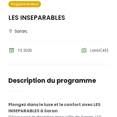
Programme Neuf
LES INSEPARABLES
Saran
,
T2 2025
Loiret(45)
Description du programme
Plongez dans le luxe et le confort avec LES
INSEPARABLES à Saran