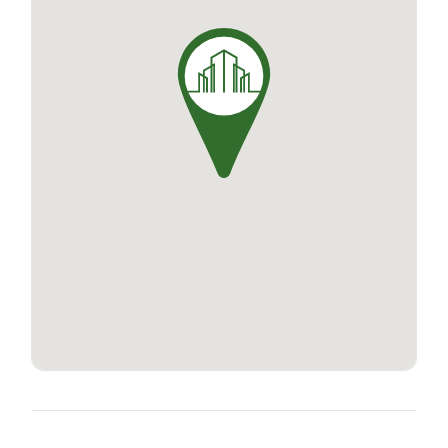
la pointe de la technologie, la résidence REPLAY
vous apportera confort, sécurité et accessibilité.