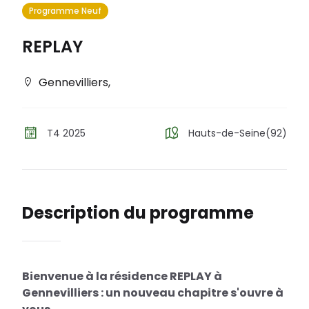
Programme Neuf
REPLAY
Gennevilliers
,
T4 2025
Hauts-de-Seine(92)
Description du programme
Bienvenue à la résidence REPLAY à
Gennevilliers : un nouveau chapitre s'ouvre à