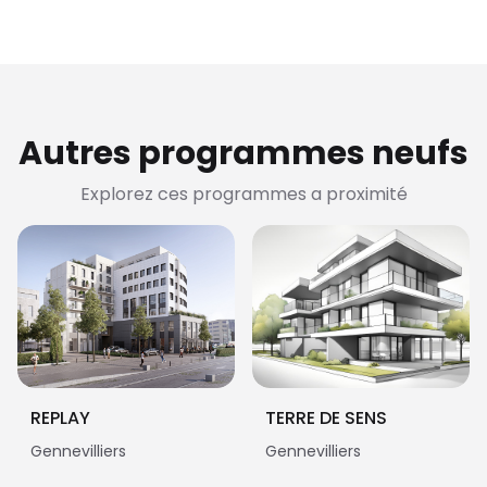
Autres programmes neufs
Explorez ces programmes a proximité
REPLAY
TERRE DE SENS
Gennevilliers
Gennevilliers