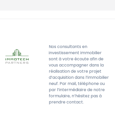
Nos consultants en
investissement immobilier
sont à votre écoute afin de
vous accompagner dans la
réalisation de votre projet
d’acquisition dans l’immobilier
neuf. Par mail, téléphone ou
par l’intermédiaire de notre
formulaire, n’hésitez pas à
prendre contact.