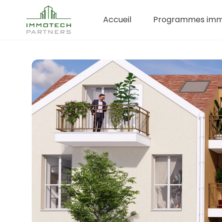
Accueil
Programmes immo