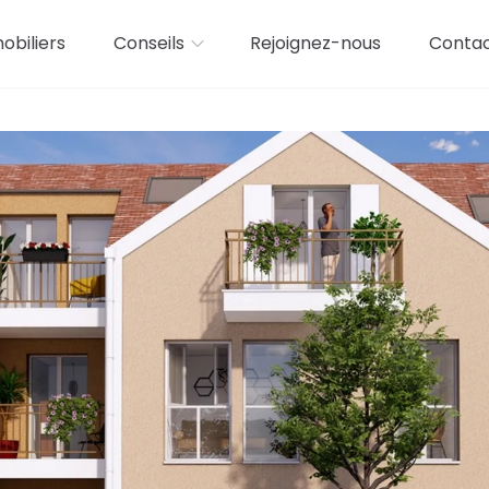
biliers
Conseils
Rejoignez-nous
Conta