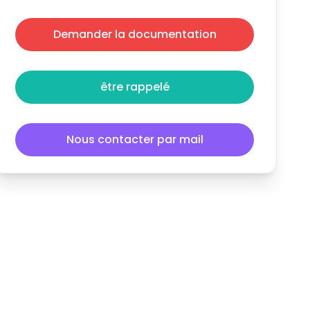
Demander la documentation
être rappelé
Nous contacter par mail