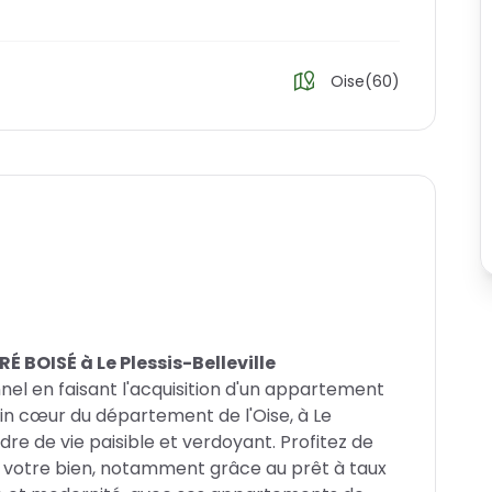
Oise(60)
BOISÉ à Le Plessis-Belleville
el en faisant l'acquisition d'un appartement
in cœur du département de l'Oise, à Le
adre de vie paisible et verdoyant. Profitez de
 votre bien, notamment grâce au prêt à taux