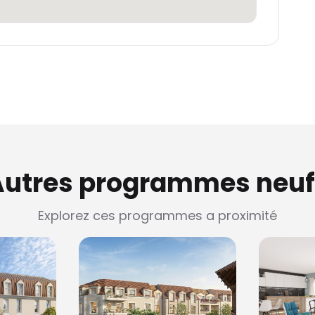
Autres programmes neuf
Explorez ces programmes a proximité