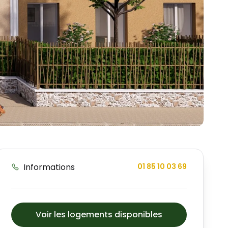
Informations
01 85 10 03 69
Voir les logements disponibles