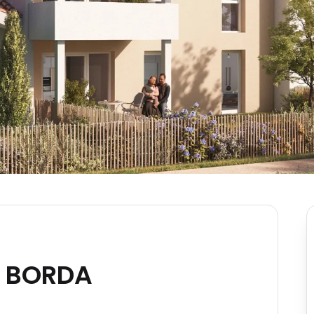
N BORDA