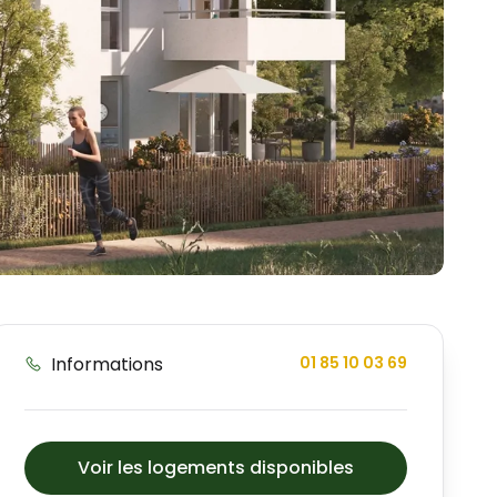
Informations
01 85 10 03 69
Voir les logements disponibles