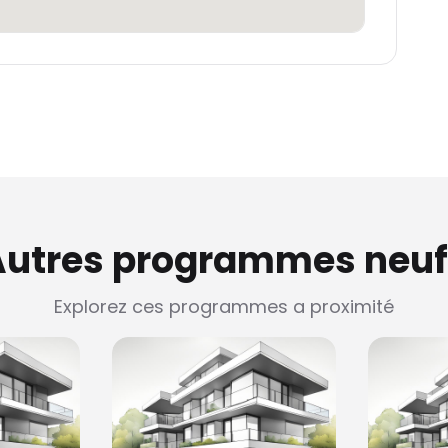
Autres programmes neuf
Explorez ces programmes a proximité