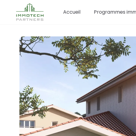
Accueil
Programmes immo