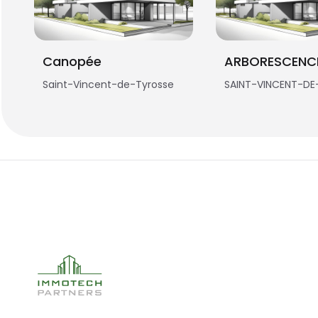
Canopée
Saint-Vincent-de-Tyrosse
SAINT-VINCENT-DE