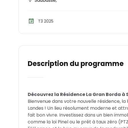
Saubusse
,
T3 2025
Description du programme
Découvrez la Résidence La Gran Borda à
Bienvenue dans votre nouvelle résidence, la
Landes ! Un lieu résolument moderne et attraya
fait bon vivre. Investissez dans un bien immo
comme la loi Pinel ou le prêt à taux zéro (PT