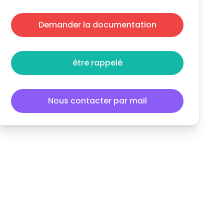
Demander la documentation
être rappelé
Nous contacter par mail