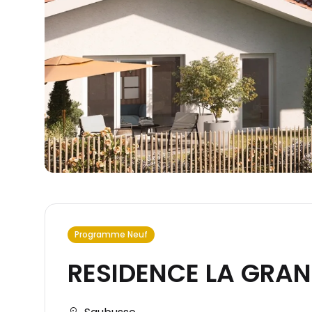
Programme Neuf
RESIDENCE LA GRA