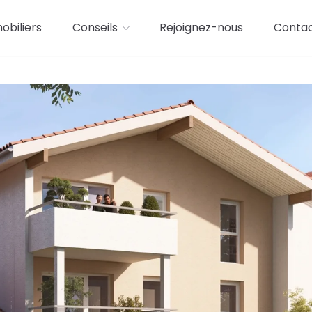
biliers
Conseils
Rejoignez-nous
Conta