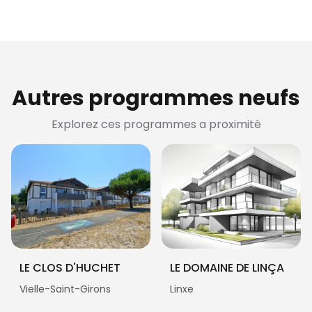
Autres programmes neufs
Explorez ces programmes a proximité
LE CLOS D'HUCHET
LE DOMAINE DE LINÇA
Vielle-Saint-Girons
Linxe