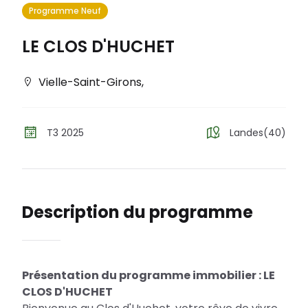
Programme Neuf
LE CLOS D'HUCHET
Vielle-Saint-Girons
,
T3 2025
Landes(40)
Description du programme
Présentation du programme immobilier : LE
CLOS D'HUCHET