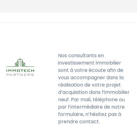
Nos consultants en
investissement immobilier
sont à votre écoute afin de
vous accompagner dans la
réalisation de votre projet
d’acquisition dans l’immobilier
neuf. Par mail, téléphone ou
par l’intermédiaire de notre
formulaire, n’hésitez pas à
prendre contact.