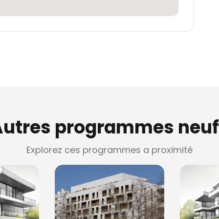
Autres programmes neuf
Explorez ces programmes a proximité