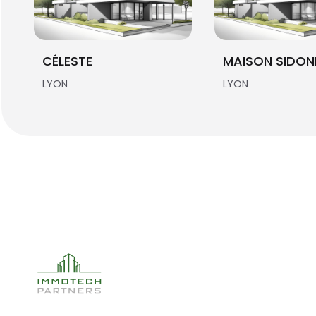
CÉLESTE
MAISON SIDON
LYON
LYON