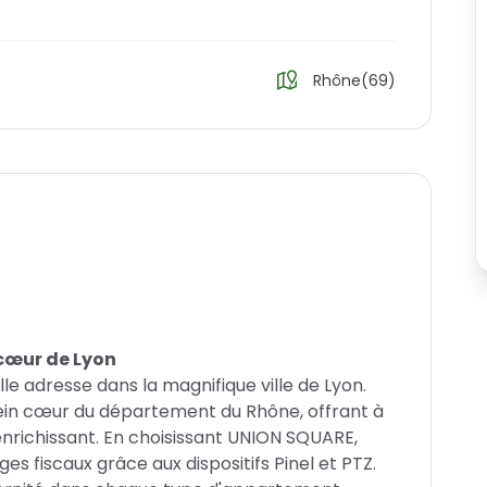
Rhône(69)
 cœur de Lyon
e adresse dans la magnifique ville de Lyon.
lein cœur du département du Rhône, offrant à
enrichissant. En choisissant UNION SQUARE,
 fiscaux grâce aux dispositifs Pinel et PTZ.