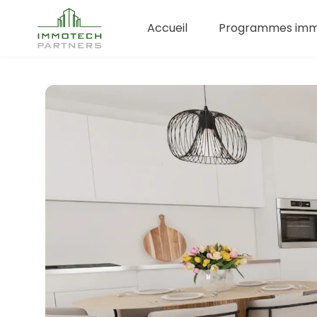
Accueil
Programmes immo