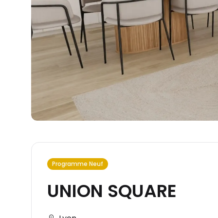
Programme Neuf
UNION SQUARE