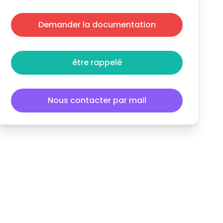
Demander la documentation
être rappelé
Nous contacter par mail