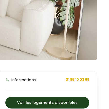
Informations
01 85 10 03 69
Voir les logements disponibles