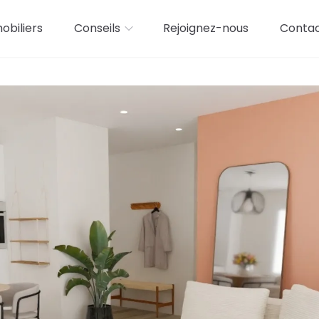
biliers
Conseils
Rejoignez-nous
Conta