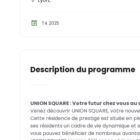
Lyon
,
T4 2025
Description du programme
UNION SQUARE : Votre futur chez vous au
Venez découvrir UNION SQUARE, votre nouvell
Cette résidence de prestige est située en p
ses résidents un cadre de vie dynamique et 
vous pouvez bénéficier de nombreux avantages