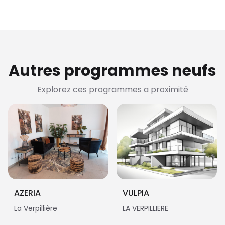
Autres programmes neufs
Explorez ces programmes a proximité
AZERIA
VULPIA
La Verpillière
LA VERPILLIERE