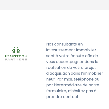
Nos consultants en
investissement immobilier
sont à votre écoute afin de
vous accompagner dans la
réalisation de votre projet
d’acquisition dans l’immobilier
neuf. Par mail, téléphone ou
par l’intermédiaire de notre
formulaire, n’hésitez pas à
prendre contact.