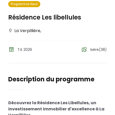
Programme Neuf
Résidence Les libellules
La Verpillière
,
T4 2026
Isère(38)
Description du programme
Découvrez la Résidence Les Libellules, un
investissement immobilier d'excellence à La