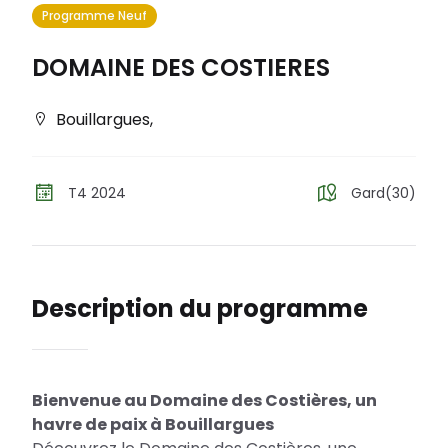
Programme Neuf
DOMAINE DES COSTIERES
Bouillargues
,
T4 2024
Gard(30)
Description du programme
Bienvenue au Domaine des Costières, un
havre de paix à Bouillargues