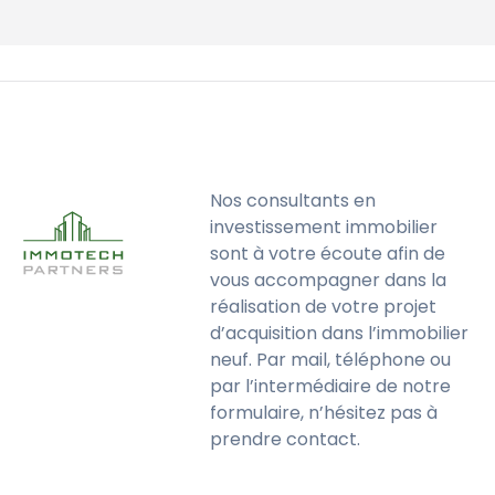
Nos consultants en
investissement immobilier
sont à votre écoute afin de
vous accompagner dans la
réalisation de votre projet
d’acquisition dans l’immobilier
neuf. Par mail, téléphone ou
par l’intermédiaire de notre
formulaire, n’hésitez pas à
prendre contact.