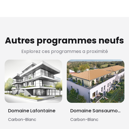
Autres programmes neufs
Explorez ces programmes a proximité
Domaine Lafontaine
Domaine Sansaumoine
Carbon-Blanc
Carbon-Blanc