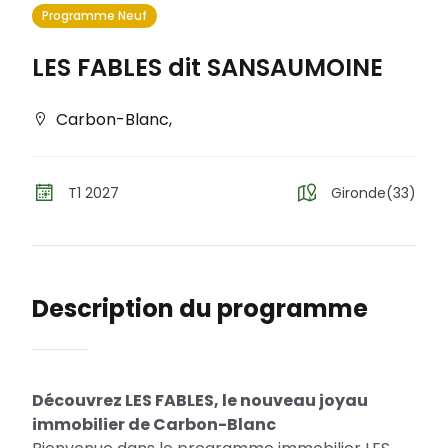
Programme Neuf
LES FABLES dit SANSAUMOINE
Carbon-Blanc
,
T1 2027
Gironde(33)
Description du programme
Découvrez LES FABLES, le nouveau joyau
immobilier de Carbon-Blanc