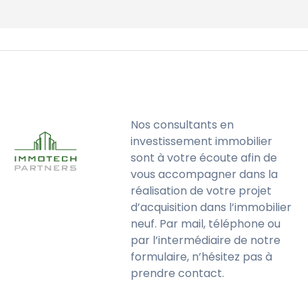
Nos consultants en
investissement immobilier
sont à votre écoute afin de
vous accompagner dans la
réalisation de votre projet
d’acquisition dans l’immobilier
neuf. Par mail, téléphone ou
par l’intermédiaire de notre
formulaire, n’hésitez pas à
prendre contact.