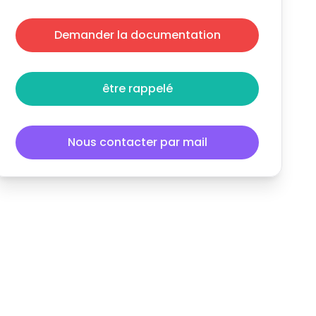
Demander la documentation
être rappelé
Nous contacter par mail