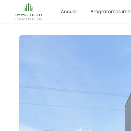
Accueil
Programmes immo