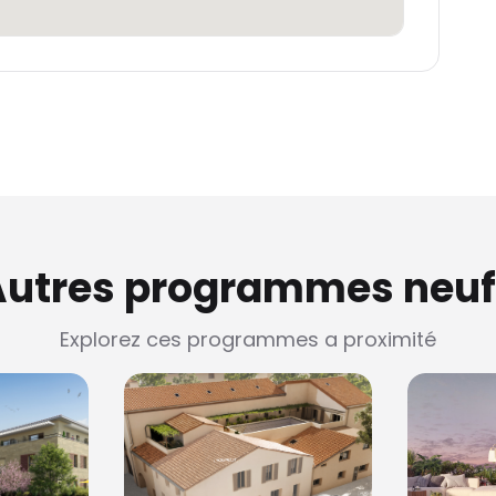
Autres programmes neuf
Explorez ces programmes a proximité