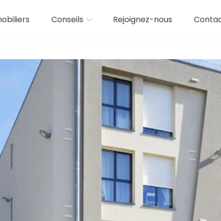
biliers
Conseils
Rejoignez-nous
Conta