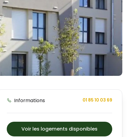
Informations
01 85 10 03 69
Voir les logements disponibles