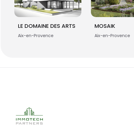
LE DOMAINE DES ARTS
MOSAIK
Aix-en-Provence
Aix-en-Provence