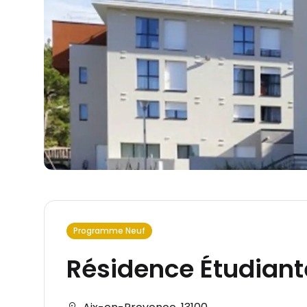
Programme Neuf