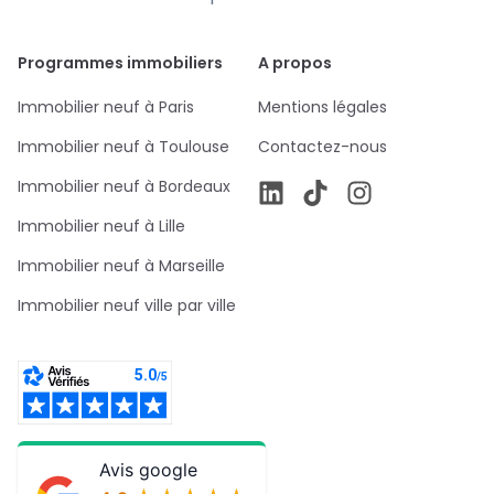
Programmes immobiliers
A propos
Immobilier neuf à Paris
Mentions légales
Immobilier neuf à Toulouse
Contactez-nous
Immobilier neuf à Bordeaux
Immobilier neuf à Lille
Immobilier neuf à Marseille
Immobilier neuf ville par ville
Avis google