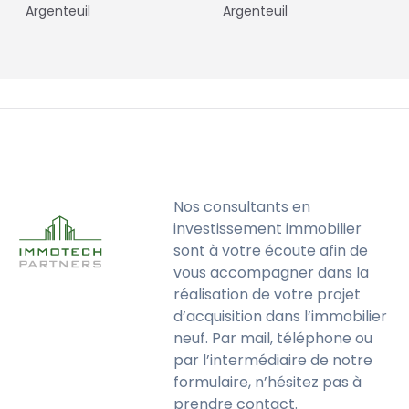
Argenteuil
Argenteuil
Nos consultants en
investissement immobilier
sont à votre écoute afin de
vous accompagner dans la
réalisation de votre projet
d’acquisition dans l’immobilier
neuf. Par mail, téléphone ou
par l’intermédiaire de notre
formulaire, n’hésitez pas à
prendre contact.