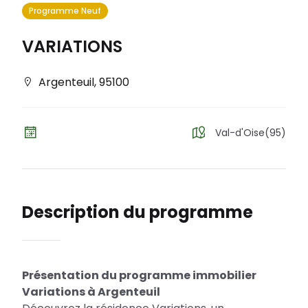
Programme Neuf
VARIATIONS
Argenteuil
,
95100
Val-d'Oise(95)
Description du programme
Présentation du programme immobilier
Variations à Argenteuil