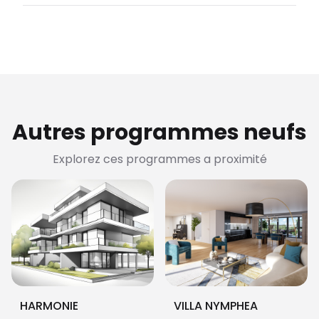
Autres programmes neufs
Explorez ces programmes a proximité
HARMONIE
VILLA NYMPHEA