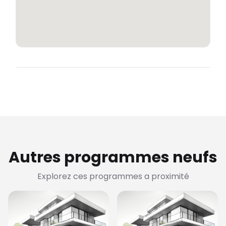
Autres programmes neufs
Explorez ces programmes a proximité