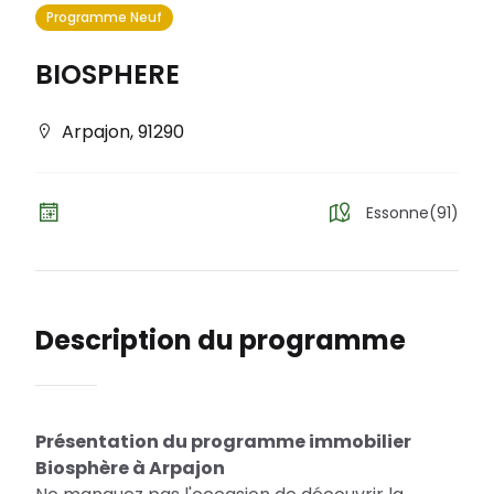
Programme Neuf
BIOSPHERE
Arpajon
,
91290
Essonne(91)
Description du programme
Présentation du programme immobilier
Biosphère à Arpajon