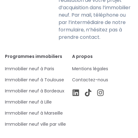
réalisation de votre projet
d’acquisition dans l’immobilier
neuf. Par mail, téléphone ou
par l’intermédiaire de notre
formulaire, n’hésitez pas à
prendre contact.
Programmes immobiliers
A propos
Immobilier neuf à Paris
Mentions légales
Immobilier neuf à Toulouse
Contactez-nous
Immobilier neuf à Bordeaux
Immobilier neuf à Lille
Immobilier neuf à Marseille
Immobilier neuf ville par ville