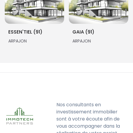
ESSEN'TIEL (91)
GAIA (91)
ARPAJON
ARPAJON
Nos consultants en
investissement immobilier
sont à votre écoute afin de
vous accompagner dans la