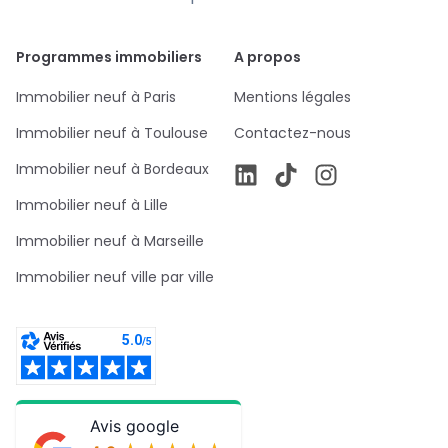
Programmes immobiliers
A propos
Immobilier neuf à Paris
Mentions légales
Immobilier neuf à Toulouse
Contactez-nous
Immobilier neuf à Bordeaux
Immobilier neuf à Lille
Immobilier neuf à Marseille
Immobilier neuf ville par ville
Avis google