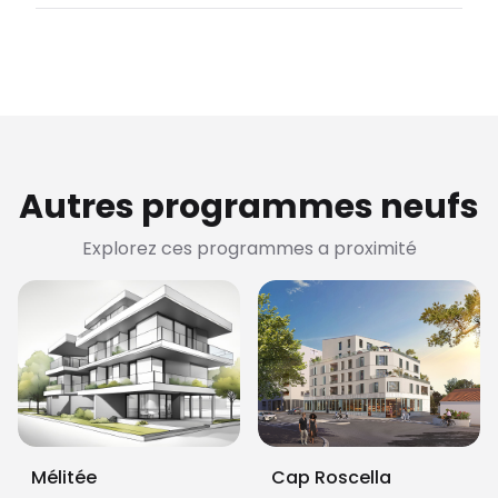
Autres programmes neufs
Explorez ces programmes a proximité
Mélitée
Cap Roscella