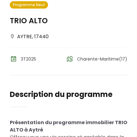
Programme Neuf
TRIO ALTO
AYTRE
,
17440
3T2025
Charente-Maritime(17)
Description du programme
Présentation du programme immobilier TRIO
ALTO à Aytré