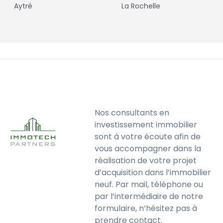
Aytré
La Rochelle
Nos consultants en
investissement immobilier
sont à votre écoute afin de
vous accompagner dans la
réalisation de votre projet
d’acquisition dans l’immobilier
neuf. Par mail, téléphone ou
par l’intermédiaire de notre
formulaire, n’hésitez pas à
prendre contact.