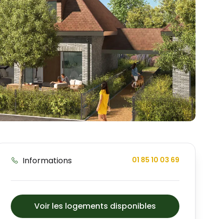
Informations
01 85 10 03 69
Voir les logements disponibles