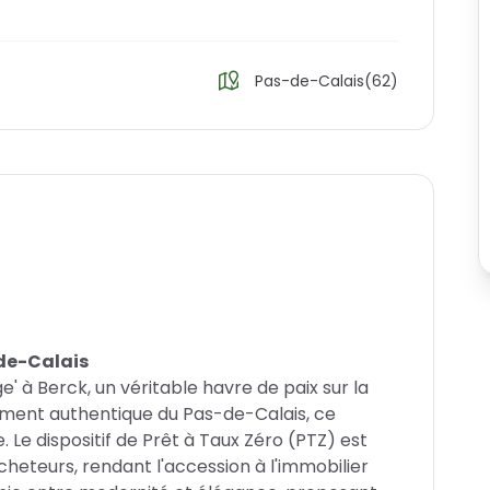
Pas-de-Calais(62)
-de-Calais
 à Berck, un véritable havre de paix sur la
ement authentique du Pas-de-Calais, ce
. Le dispositif de Prêt à Taux Zéro (PTZ) est
cheteurs, rendant l'accession à l'immobilier