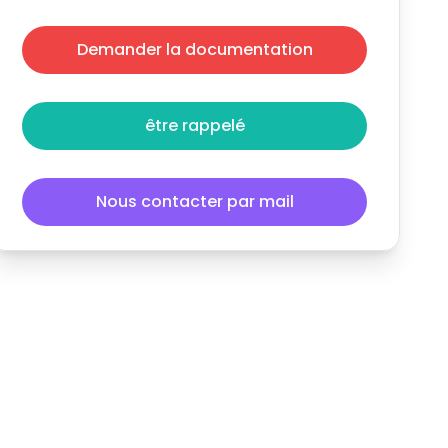
Demander la documentation
être rappelé
Nous contacter par mail