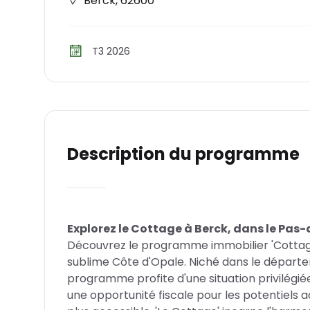
Berck
,
62600
T3 2026
Description du programme
Explorez le Cottage à Berck, dans le Pas
Découvrez le programme immobilier 'Cottage'
sublime Côte d'Opale. Niché dans le départ
programme profite d'une situation privilégiée
une opportunité fiscale pour les potentiels a