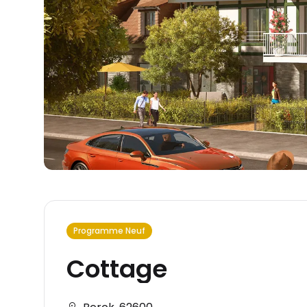
Programme Neuf
Cottage