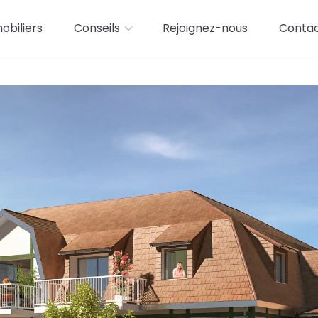
biliers
Conseils
Rejoignez-nous
Conta