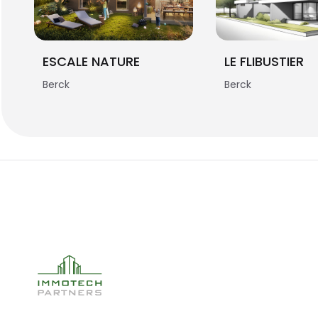
ESCALE NATURE
LE FLIBUSTIER
Berck
Berck