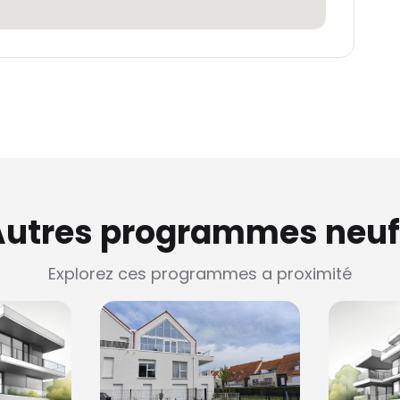
Autres programmes neuf
Explorez ces programmes a proximité