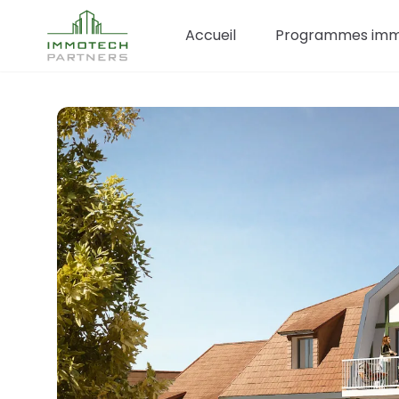
Accueil
Programmes immo