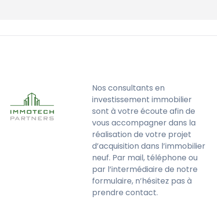
Nos consultants en
investissement immobilier
sont à votre écoute afin de
vous accompagner dans la
réalisation de votre projet
d’acquisition dans l’immobilier
neuf. Par mail, téléphone ou
par l’intermédiaire de notre
formulaire, n’hésitez pas à
prendre contact.