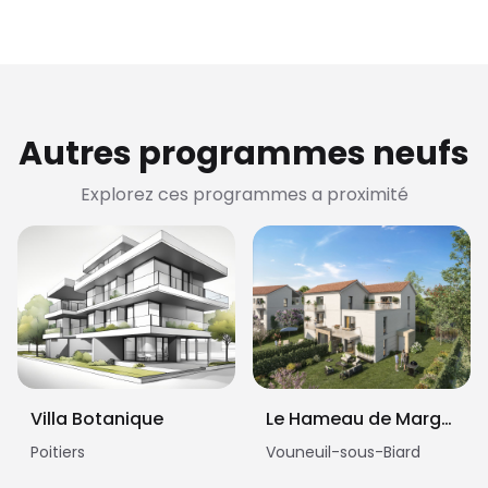
Autres programmes neufs
Explorez ces programmes a proximité
Villa Botanique
Le Hameau de Marguerite
Poitiers
Vouneuil-sous-Biard