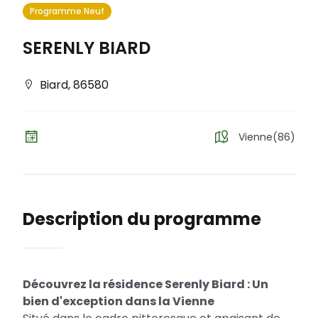
Programme Neuf
SERENLY BIARD
Biard
,
86580
Vienne(86)
Description du programme
Découvrez la résidence Serenly Biard : Un
bien d'exception dans la Vienne