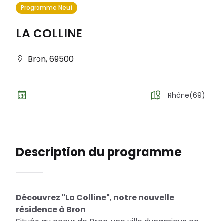
Programme Neuf
LA COLLINE
Bron
,
69500
Rhône(69)
Description du programme
Découvrez "La Colline", notre nouvelle
résidence à Bron