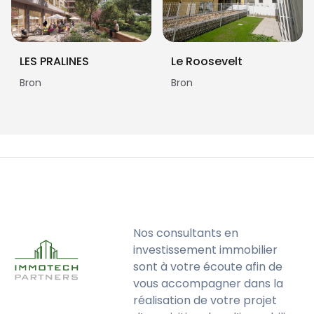
LES PRALINES
Le Roosevelt
Bron
Bron
Nos consultants en
investissement immobilier
sont à votre écoute afin de
vous accompagner dans la
réalisation de votre projet