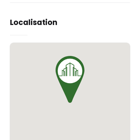
Localisation