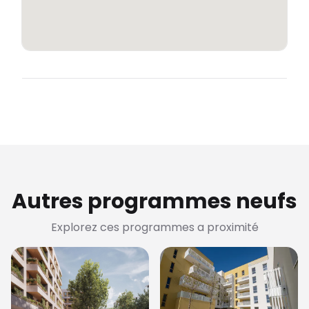
Autres programmes neufs
Explorez ces programmes a proximité