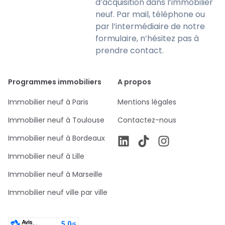
d’acquisition dans l’immobilier
neuf. Par mail, téléphone ou
par l’intermédiaire de notre
formulaire, n’hésitez pas à
prendre contact.
Programmes immobiliers
A propos
Immobilier neuf à Paris
Mentions légales
Immobilier neuf à Toulouse
Contactez-nous
Immobilier neuf à Bordeaux
Immobilier neuf à Lille
Immobilier neuf à Marseille
Immobilier neuf ville par ville