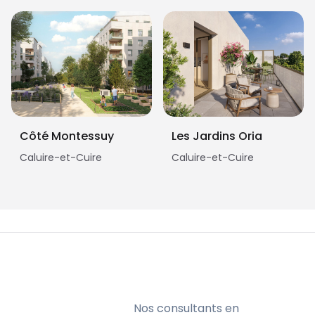
Côté Montessuy
Les Jardins Oria
Caluire-et-Cuire
Caluire-et-Cuire
Nos consultants en