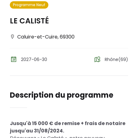
Programme Neuf
LE CALISTÉ
Caluire-et-Cuire
,
69300
2027-06-30
Rhône(69)
Description du programme
Jusqu'à 15 000 € de remise + frais de notaire
jusqu'au 31/08/2024.