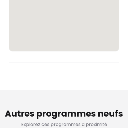
Autres programmes neufs
Explorez ces programmes a proximité