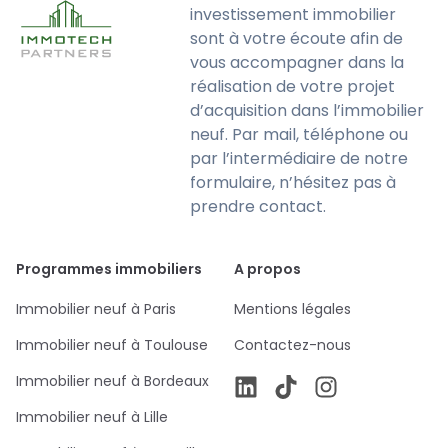
investissement immobilier
sont à votre écoute afin de
vous accompagner dans la
réalisation de votre projet
d’acquisition dans l’immobilier
neuf. Par mail, téléphone ou
par l’intermédiaire de notre
formulaire, n’hésitez pas à
prendre contact.
Programmes immobiliers
A propos
Immobilier neuf à Paris
Mentions légales
Immobilier neuf à Toulouse
Contactez-nous
Immobilier neuf à Bordeaux
Immobilier neuf à Lille