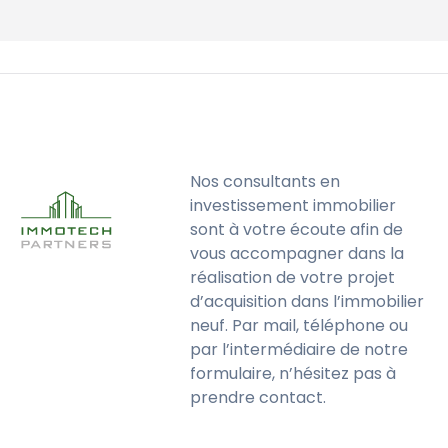
Nos consultants en
investissement immobilier
sont à votre écoute afin de
vous accompagner dans la
réalisation de votre projet
d’acquisition dans l’immobilier
neuf. Par mail, téléphone ou
par l’intermédiaire de notre
formulaire, n’hésitez pas à
prendre contact.