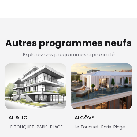
Autres programmes neufs
Explorez ces programmes a proximité
AL & JO
ALCÔVE
LE TOUQUET-PARIS-PLAGE
Le Touquet-Paris-Plage