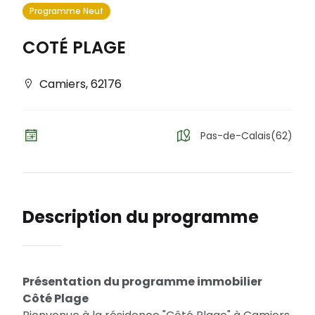
Programme Neuf
COTÉ PLAGE
Camiers
,
62176
Pas-de-Calais(62)
Description du programme
Présentation du programme immobilier
Côté Plage