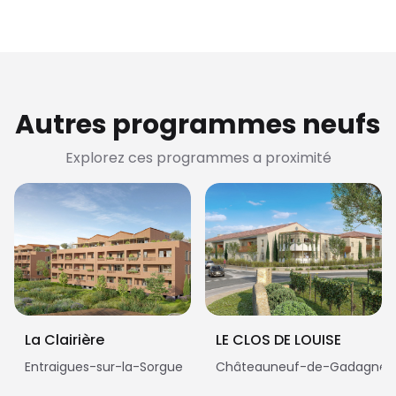
Autres programmes neufs
Explorez ces programmes a proximité
La Clairière
LE CLOS DE LOUISE
Entraigues-sur-la-Sorgue
Châteauneuf-de-Gadagne