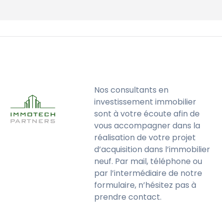
Nos consultants en
investissement immobilier
sont à votre écoute afin de
vous accompagner dans la
réalisation de votre projet
d’acquisition dans l’immobilier
neuf. Par mail, téléphone ou
par l’intermédiaire de notre
formulaire, n’hésitez pas à
prendre contact.