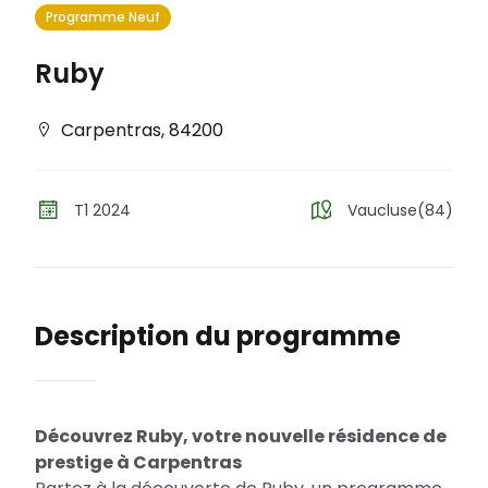
Programme Neuf
Ruby
Carpentras
,
84200
T1 2024
Vaucluse(84)
Description du programme
Découvrez Ruby, votre nouvelle résidence de
prestige à Carpentras