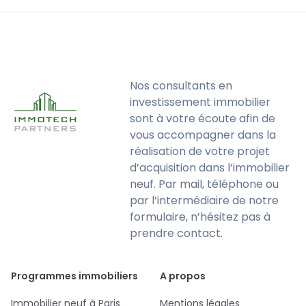
Nos consultants en
investissement immobilier
sont à votre écoute afin de
vous accompagner dans la
réalisation de votre projet
d’acquisition dans l’immobilier
neuf. Par mail, téléphone ou
par l’intermédiaire de notre
formulaire, n’hésitez pas à
prendre contact.
Programmes immobiliers
A propos
Immobilier neuf à Paris
Mentions légales