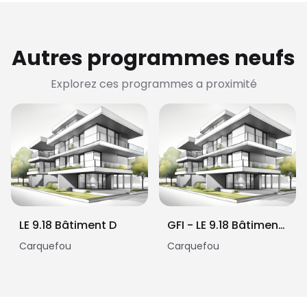
Autres programmes neufs
Explorez ces programmes a proximité
LE 9.18 Bâtiment D
GFI - LE 9.18 Bâtiment D
Carquefou
Carquefou