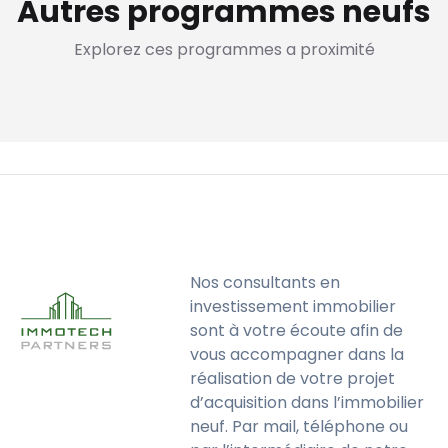
Autres programmes neufs
Explorez ces programmes a proximité
Nos consultants en
investissement immobilier
sont à votre écoute afin de
vous accompagner dans la
réalisation de votre projet
d’acquisition dans l’immobilier
neuf. Par mail, téléphone ou