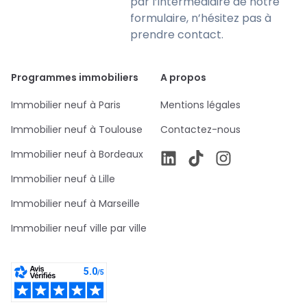
par l’intermédiaire de notre
formulaire, n’hésitez pas à
prendre contact.
Programmes immobiliers
A propos
Immobilier neuf à Paris
Mentions légales
Immobilier neuf à Toulouse
Contactez-nous
Immobilier neuf à Bordeaux
Immobilier neuf à Lille
Immobilier neuf à Marseille
Immobilier neuf ville par ville