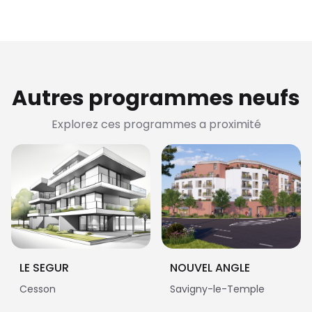
Autres programmes neufs
Explorez ces programmes a proximité
LE SEGUR
NOUVEL ANGLE
Cesson
Savigny-le-Temple