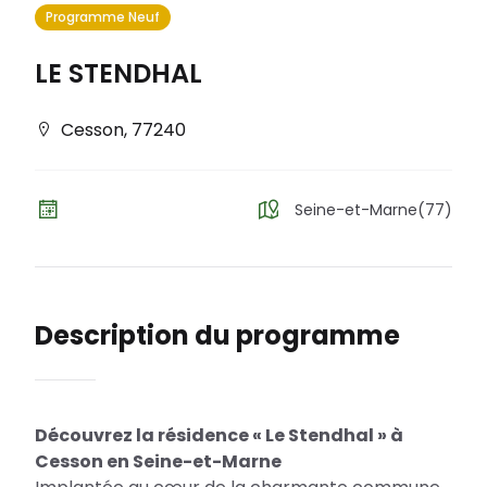
Programme Neuf
LE STENDHAL
Cesson
,
77240
Seine-et-Marne(77)
Description du programme
Découvrez la résidence « Le Stendhal » à
Cesson en Seine-et-Marne