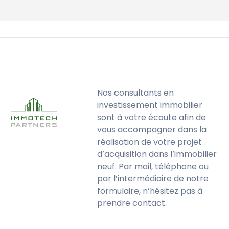
Nos consultants en
investissement immobilier
sont à votre écoute afin de
vous accompagner dans la
réalisation de votre projet
d’acquisition dans l’immobilier
neuf. Par mail, téléphone ou
par l’intermédiaire de notre
formulaire, n’hésitez pas à
prendre contact.