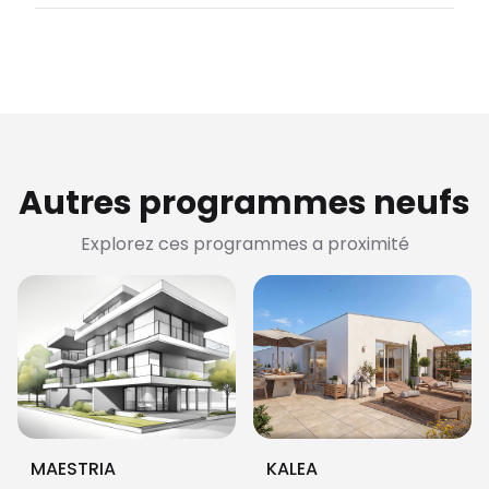
Autres programmes neufs
Explorez ces programmes a proximité
MAESTRIA
KALEA