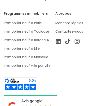
Programmes immobiliers
A propos
Immobilier neuf à Paris
Mentions légales
Immobilier neuf à Toulouse
Contactez-nous
Immobilier neuf à Bordeaux
Immobilier neuf à Lille
Immobilier neuf à Marseille
Immobilier neuf ville par ville
Avis google