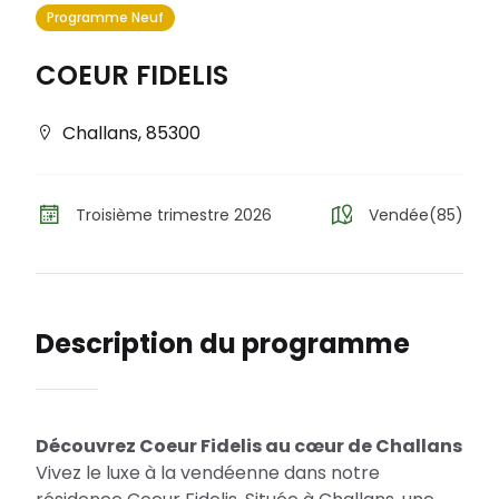
Programme Neuf
COEUR FIDELIS
Challans
,
85300
Troisième trimestre 2026
Vendée(85)
Description du programme
Découvrez Coeur Fidelis au cœur de Challans
Vivez le luxe à la vendéenne dans notre