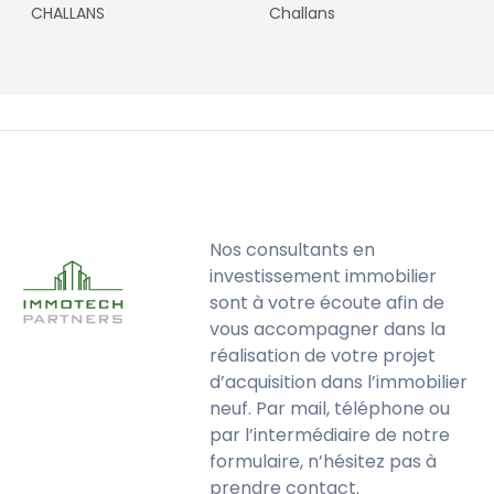
CHALLANS
Challans
Nos consultants en
investissement immobilier
sont à votre écoute afin de
vous accompagner dans la
réalisation de votre projet
d’acquisition dans l’immobilier
neuf. Par mail, téléphone ou
par l’intermédiaire de notre
formulaire, n’hésitez pas à
prendre contact.