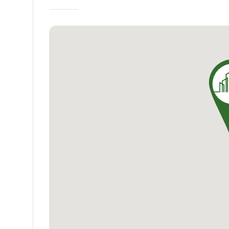
meilleure qualité de vie possible.