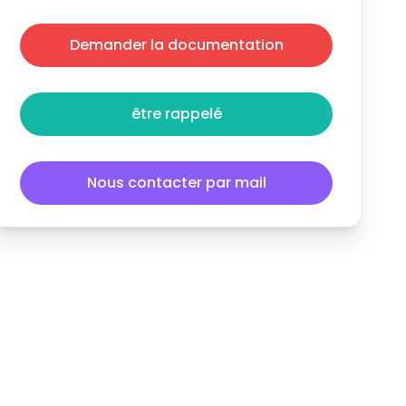
Demander la documentation
être rappelé
Nous contacter par mail