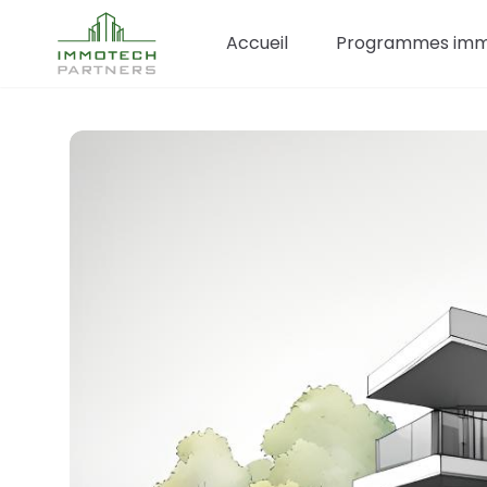
Accueil
Programmes immo