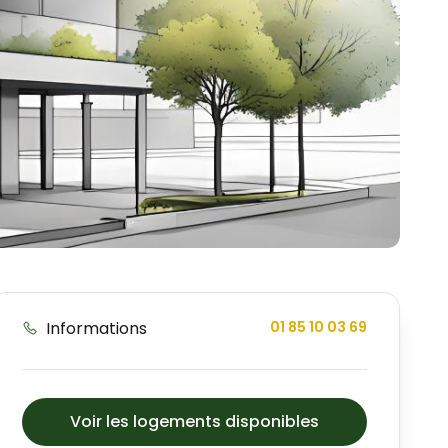
Informations
01 85 10 03 69
Voir les logements disponibles