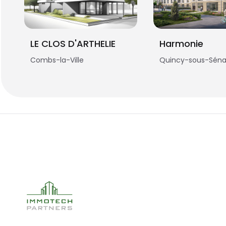
LE CLOS D'ARTHELIE
Harmonie
Combs-la-Ville
Quincy-sous-Séna