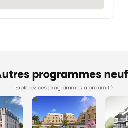
Autres programmes neuf
Explorez ces programmes a proximité