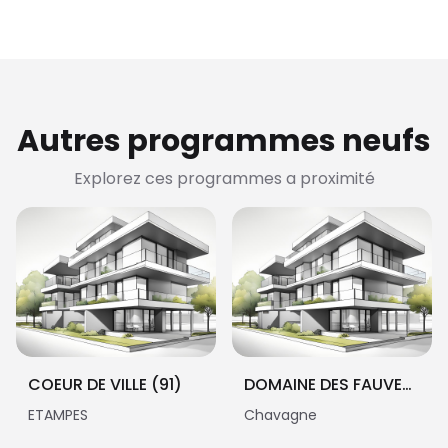
Autres programmes neufs
Explorez ces programmes a proximité
COEUR DE VILLE (91)
DOMAINE DES FAUVETTES
ETAMPES
Chavagne