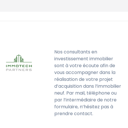
Nos consultants en
investissement immobilier
sont à votre écoute afin de
vous accompagner dans la
réalisation de votre projet
d’acquisition dans l’immobilier
neuf. Par mail, téléphone ou
par l’intermédiaire de notre
formulaire, n’hésitez pas à
prendre contact.