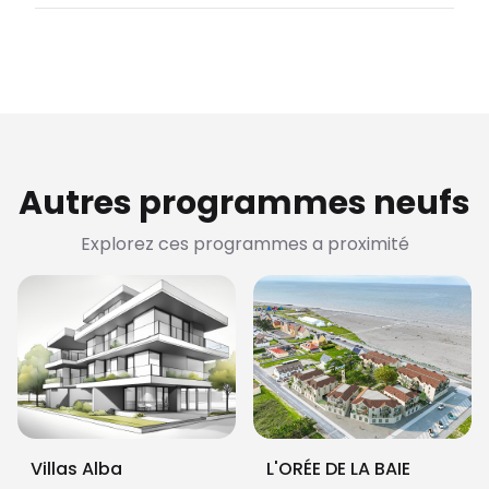
Autres programmes neufs
Explorez ces programmes a proximité
Villas Alba
L'ORÉE DE LA BAIE