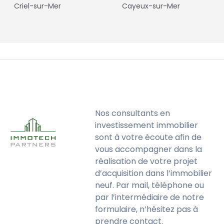
Criel-sur-Mer
Cayeux-sur-Mer
Nos consultants en
investissement immobilier
sont à votre écoute afin de
vous accompagner dans la
réalisation de votre projet
d’acquisition dans l’immobilier
neuf. Par mail, téléphone ou
par l’intermédiaire de notre
formulaire, n’hésitez pas à
prendre contact.