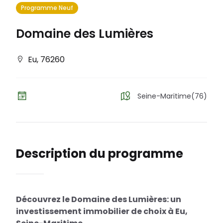
Programme Neuf
Domaine des Lumières
Eu
,
76260
Seine-Maritime(76)
Description du programme
Découvrez le Domaine des Lumières: un
investissement immobilier de choix à Eu,