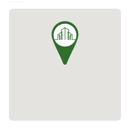
pour ses résidents.