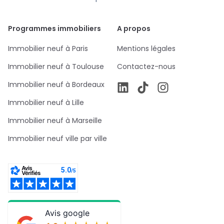
Programmes immobiliers
A propos
Immobilier neuf à Paris
Mentions légales
Immobilier neuf à Toulouse
Contactez-nous
Immobilier neuf à Bordeaux
Immobilier neuf à Lille
Immobilier neuf à Marseille
Immobilier neuf ville par ville
Avis google