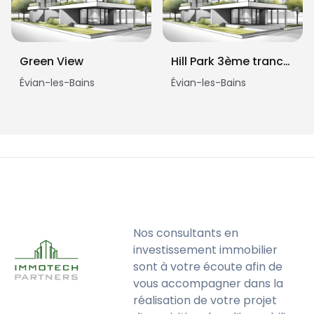
Green View
Hill Park 3ème tranche
Évian-les-Bains
Évian-les-Bains
Nos consultants en
investissement immobilier
sont à votre écoute afin de
vous accompagner dans la
réalisation de votre projet