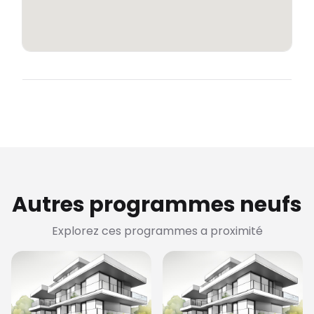
Autres programmes neufs
Explorez ces programmes a proximité