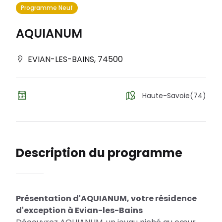
Programme Neuf
AQUIANUM
EVIAN-LES-BAINS
,
74500
Haute-Savoie(74)
Description du programme
Présentation d'AQUIANUM, votre résidence
d'exception à Evian-les-Bains