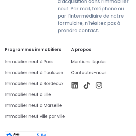
d’acquisition dans l’immobilier
neuf. Par mail, téléphone ou
par l’intermédiaire de notre
formulaire, n’hésitez pas à
prendre contact.
Programmes immobiliers
A propos
Immobilier neuf à Paris
Mentions légales
Immobilier neuf à Toulouse
Contactez-nous
Immobilier neuf à Bordeaux
Immobilier neuf à Lille
Immobilier neuf à Marseille
Immobilier neuf ville par ville