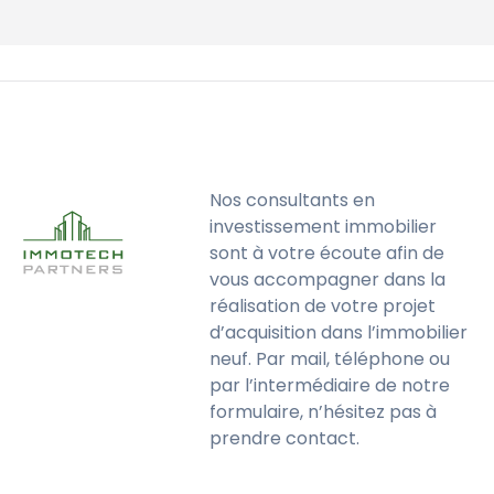
Nos consultants en
investissement immobilier
sont à votre écoute afin de
vous accompagner dans la
réalisation de votre projet
d’acquisition dans l’immobilier
neuf. Par mail, téléphone ou
par l’intermédiaire de notre
formulaire, n’hésitez pas à
prendre contact.