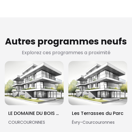
Autres programmes neufs
Explorez ces programmes a proximité
LE DOMAINE DU BOIS DE LA GARENNE
Les Terrasses du Parc
COURCOURONNES
Évry-Courcouronnes