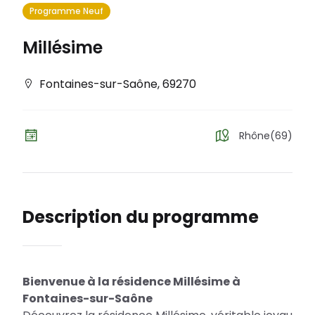
Programme Neuf
Millésime
Fontaines-sur-Saône
,
69270
Rhône(69)
Description du programme
Bienvenue à la résidence Millésime à
Fontaines-sur-Saône