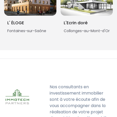
L' ÉLOGE
L'Ecrin doré
Fontaines-sur-Saône
Collonges-au-Mont-d'Or
Nos consultants en
investissement immobilier
sont à votre écoute afin de
vous accompagner dans la
réalisation de votre projet