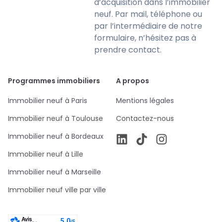
d’acquisition dans l’immobilier
neuf. Par mail, téléphone ou
par l’intermédiaire de notre
formulaire, n’hésitez pas à
prendre contact.
Programmes immobiliers
A propos
Immobilier neuf à Paris
Mentions légales
Immobilier neuf à Toulouse
Contactez-nous
Immobilier neuf à Bordeaux
Immobilier neuf à Lille
Immobilier neuf à Marseille
Immobilier neuf ville par ville