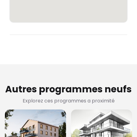
Autres programmes neufs
Explorez ces programmes a proximité