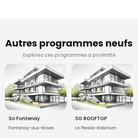
Autres programmes neufs
Explorez ces programmes a proximité
So Fontenay
SO ROOFTOP
Fontenay-aux-Roses
Le Plessis-Robinson