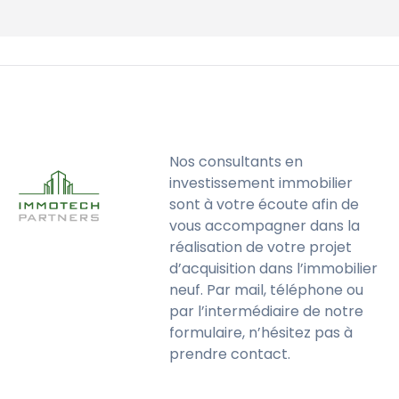
Nos consultants en
investissement immobilier
sont à votre écoute afin de
vous accompagner dans la
réalisation de votre projet
d’acquisition dans l’immobilier
neuf. Par mail, téléphone ou
par l’intermédiaire de notre
formulaire, n’hésitez pas à
prendre contact.