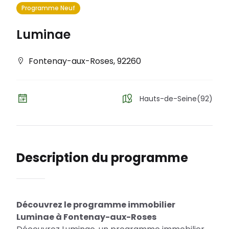
Programme Neuf
Luminae
Fontenay-aux-Roses
,
92260
Hauts-de-Seine(92)
Description du programme
Découvrez le programme immobilier
Luminae à Fontenay-aux-Roses