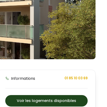
Informations
01 85 10 03 69
Voir les logements disponibles