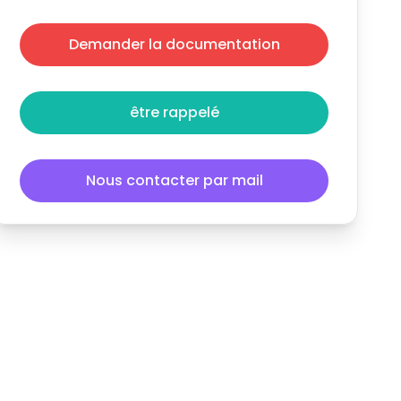
Demander la documentation
être rappelé
Nous contacter par mail