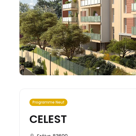
Programme Neuf
CELEST