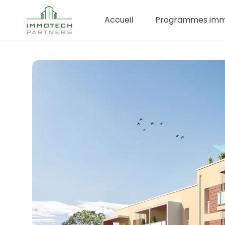
Accueil
Programmes immo