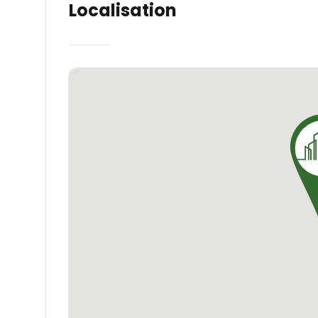
Localisation