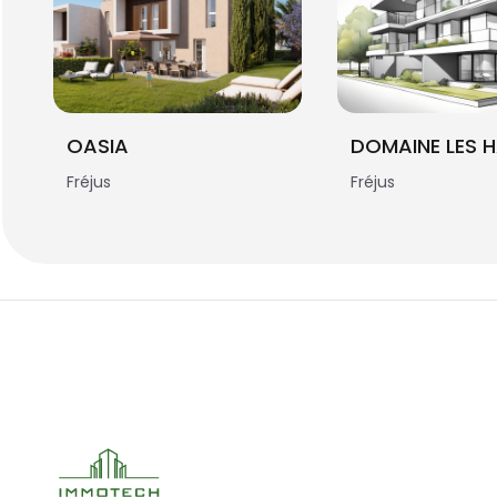
OASIA
Fréjus
Fréjus