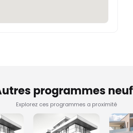
Autres programmes neuf
Explorez ces programmes a proximité