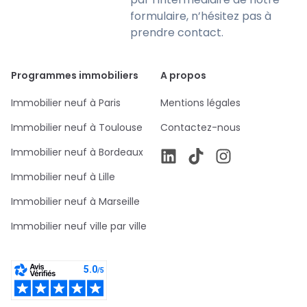
formulaire, n’hésitez pas à
prendre contact.
Programmes immobiliers
A propos
Immobilier neuf à Paris
Mentions légales
Immobilier neuf à Toulouse
Contactez-nous
Immobilier neuf à Bordeaux
Immobilier neuf à Lille
Immobilier neuf à Marseille
Immobilier neuf ville par ville