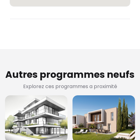
Autres programmes neufs
Explorez ces programmes a proximité