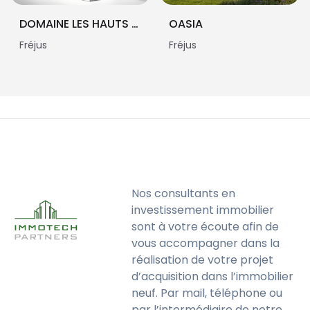
DOMAINE LES HAUTS PINS FREJUS
OASIA
Fréjus
Fréjus
Nos consultants en
investissement immobilier
sont à votre écoute afin de
vous accompagner dans la
réalisation de votre projet
d’acquisition dans l’immobilier
neuf. Par mail, téléphone ou
par l’intermédiaire de notre