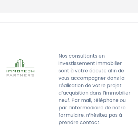
Nos consultants en
investissement immobilier
sont à votre écoute afin de
vous accompagner dans la
réalisation de votre projet
d’acquisition dans l’immobilier
neuf. Par mail, téléphone ou
par l’intermédiaire de notre
formulaire, n’hésitez pas à
prendre contact.