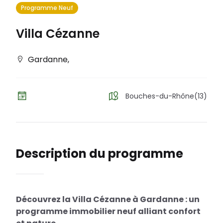
Programme Neuf
Villa Cézanne
Gardanne
,
Bouches-du-Rhône(13)
Description du programme
Découvrez la Villa Cézanne à Gardanne : un
programme immobilier neuf alliant confort