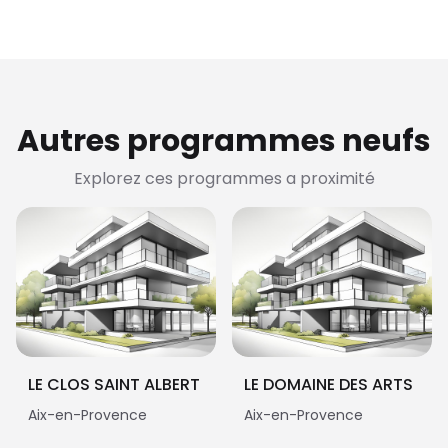
Autres programmes neufs
Explorez ces programmes a proximité
LE CLOS SAINT ALBERT
LE DOMAINE DES ARTS
Aix-en-Provence
Aix-en-Provence