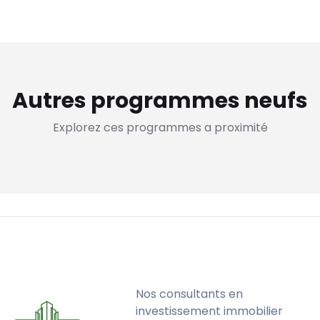
Autres programmes neufs
Explorez ces programmes a proximité
Nos consultants en
investissement immobilier