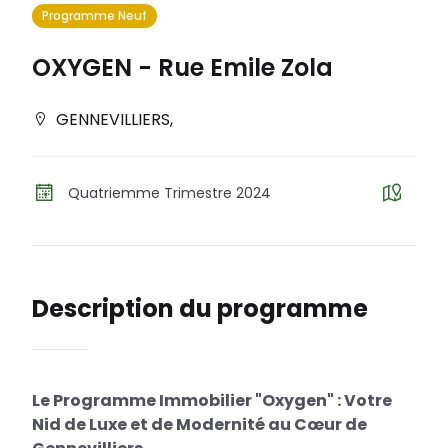
Programme Neuf
OXYGEN - Rue Emile Zola
GENNEVILLIERS
,
Quatriemme Trimestre 2024
Description du programme
Le Programme Immobilier "Oxygen" : Votre
Nid de Luxe et de Modernité au Cœur de