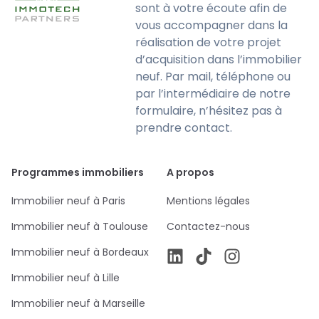
sont à votre écoute afin de
vous accompagner dans la
réalisation de votre projet
d’acquisition dans l’immobilier
neuf. Par mail, téléphone ou
par l’intermédiaire de notre
formulaire, n’hésitez pas à
prendre contact.
Programmes immobiliers
A propos
Immobilier neuf à Paris
Mentions légales
Immobilier neuf à Toulouse
Contactez-nous
Immobilier neuf à Bordeaux
Immobilier neuf à Lille
Immobilier neuf à Marseille