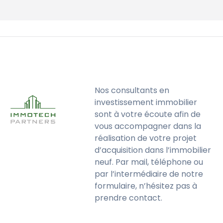
Nos consultants en
investissement immobilier
sont à votre écoute afin de
vous accompagner dans la
réalisation de votre projet
d’acquisition dans l’immobilier
neuf. Par mail, téléphone ou
par l’intermédiaire de notre
formulaire, n’hésitez pas à
prendre contact.