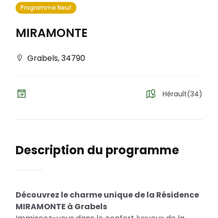
Programme Neuf
MIRAMONTE
Grabels
,
34790
Hérault(34)
Description du programme
Découvrez le charme unique de la Résidence
MIRAMONTE à Grabels