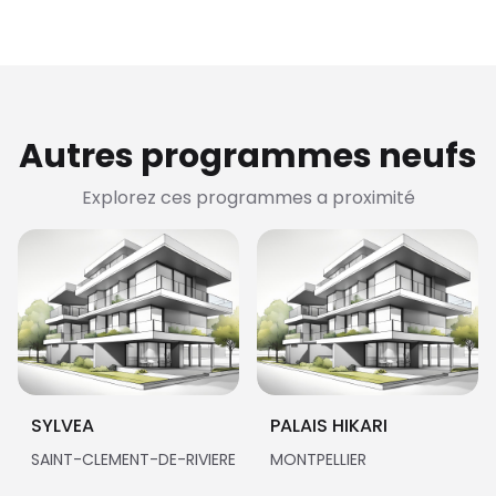
Autres programmes neufs
Explorez ces programmes a proximité
SYLVEA
PALAIS HIKARI
SAINT-CLEMENT-DE-RIVIERE
MONTPELLIER