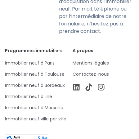
d’acquisition dans l’immobilier
neuf. Par mail, téléphone ou
par l’intermédiaire de notre
formulaire, n’hésitez pas à
prendre contact.
Programmes immobiliers
A propos
Immobilier neuf à Paris
Mentions légales
Immobilier neuf à Toulouse
Contactez-nous
Immobilier neuf à Bordeaux
Immobilier neuf à Lille
Immobilier neuf à Marseille
Immobilier neuf ville par ville