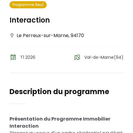
Programme Neuf
Interaction
Le Perreux-sur-Marne
,
94170
T1 2026
Val-de-Marne(94)
Description du programme
Présentation du Programme Immobilier
Interaction