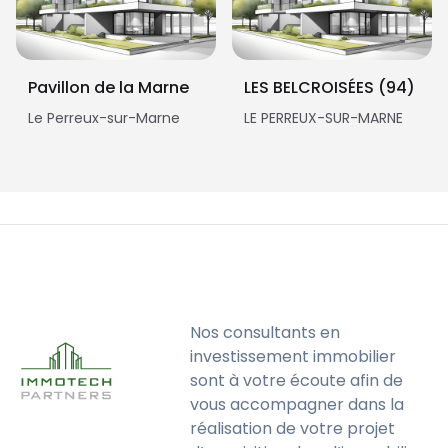
Pavillon de la Marne
LES BELCROISÉES (94)
Le Perreux-sur-Marne
LE PERREUX-SUR-MARNE
Nos consultants en
investissement immobilier
sont à votre écoute afin de
vous accompagner dans la
réalisation de votre projet