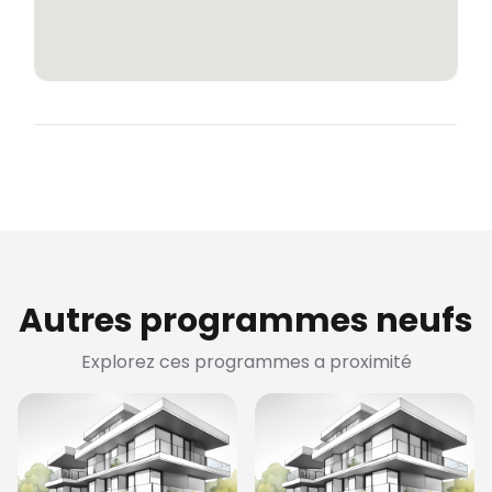
Autres programmes neufs
Explorez ces programmes a proximité