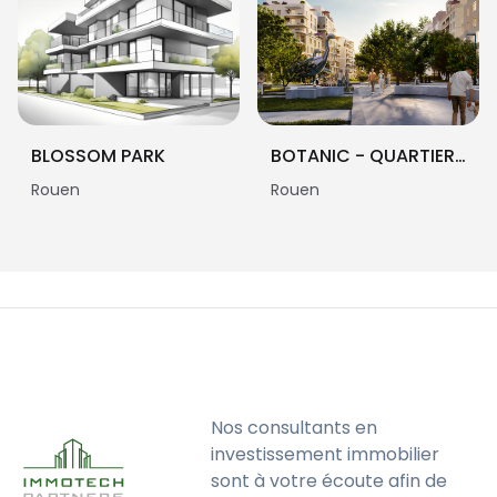
BLOSSOM PARK
BOTANIC - QUARTIER BLOSSOM PARK
Rouen
Rouen
Nos consultants en
investissement immobilier
sont à votre écoute afin de