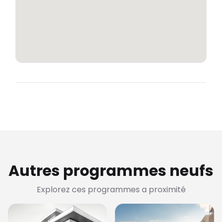
Autres programmes neufs
Explorez ces programmes a proximité