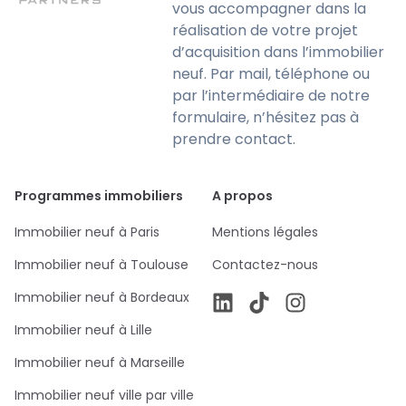
vous accompagner dans la
réalisation de votre projet
d’acquisition dans l’immobilier
neuf. Par mail, téléphone ou
par l’intermédiaire de notre
formulaire, n’hésitez pas à
prendre contact.
Programmes immobiliers
A propos
Immobilier neuf à Paris
Mentions légales
Immobilier neuf à Toulouse
Contactez-nous
Immobilier neuf à Bordeaux
Immobilier neuf à Lille
Immobilier neuf à Marseille
Immobilier neuf ville par ville